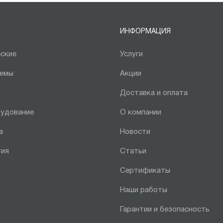
ИНФОРМАЦИЯ
ские
Услуги
темы
Акции
Доставка и оплата
рудование
О компании
а
Новости
тия
Статьи
Сертификаты
Наши работы
Гарантии и безопасность