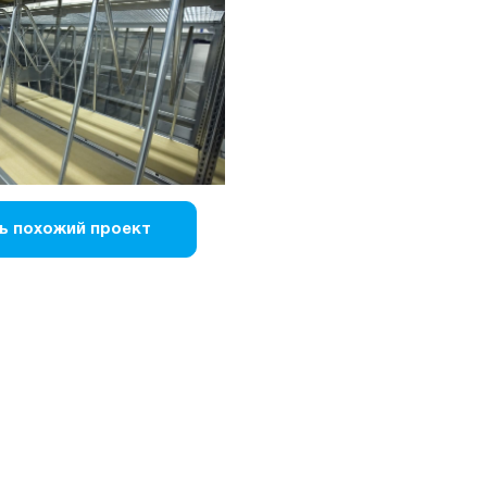
ь похожий проект