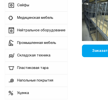
Сейфы
Медицинская мебель
Нейтральное оборудование
Промышленная мебель
Заказат
Складская техника
Пластиковая тара
Напольные покрытия
Уценка