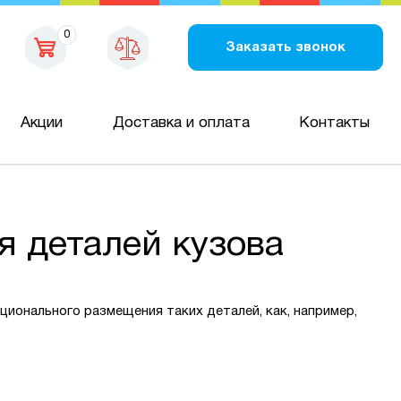
0
Заказать звонок
Акции
Доставка и оплата
Контакты
я деталей кузова
ионального размещения таких деталей, как, например,