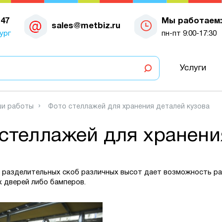
-47
Мы работаем:
sales@metbiz.ru
ург
пн-пт 9:00-17:30
Услуги
и работы
Фото стеллажей для хранения деталей кузова
стеллажей для хранени
 разделительных скоб различных высот дает возможность рац
 дверей либо бамперов.