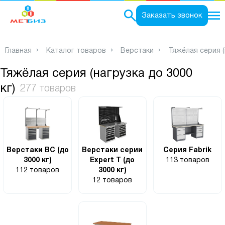
0
Заказать звонок
Главная
Каталог товаров
Верстаки
Тяжёлая серия (
Тяжёлая серия (нагрузка до 3000
кг)
277 товаров
Верстаки ВС (до
Верстаки серии
Серия Fabrik
3000 кг)
Expert T (до
113 товаров
112 товаров
3000 кг)
12 товаров