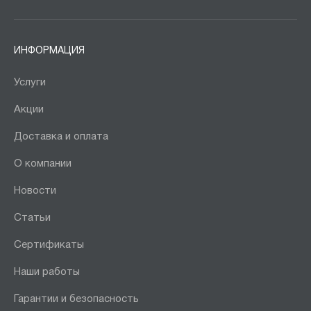
ИНФОРМАЦИЯ
Услуги
Акции
Доставка и оплата
О компании
Новости
Статьи
Сертификаты
Наши работы
Гарантии и безопасность