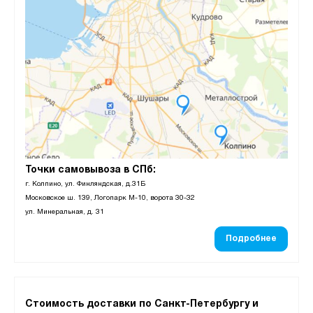
Точки самовывоза в СПб:
г. Колпино, ул. Финляндская, д.31Б
Московское ш. 139, Логопарк М-10, ворота 30-32
ул. Минеральная, д. 31
Подробнее
Стоимость доставки по Санкт-Петербургу и