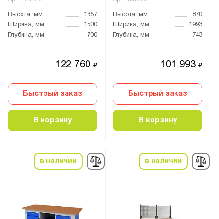
Высота, мм
1357
Высота, мм
870
Ширина, мм
1500
Ширина, мм
1993
Глубина, мм
700
Глубина, мм
743
122 760
101 993
₽
₽
Быстрый заказ
Быстрый заказ
В корзину
В корзину
в наличии
в наличии