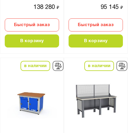
138 280
95 145
₽
₽
Быстрый заказ
Быстрый заказ
В корзину
В корзину
в наличии
в наличии