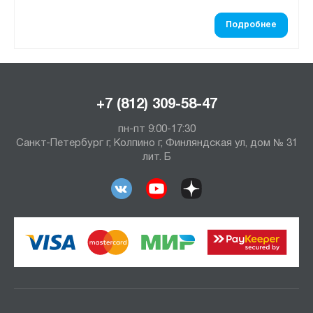
Подробнее
+7 (812) 309-58-47
пн-пт 9:00-17:30
Санкт-Петербург г, Колпино г, Финляндская ул, дом № 31
лит. Б