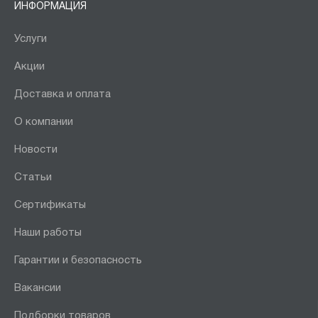
ИНФОРМАЦИЯ
Услуги
Акции
Доставка и оплата
О компании
Новости
Статьи
Сертификаты
Наши работы
Гарантии и безопасность
Вакансии
Подборки товаров