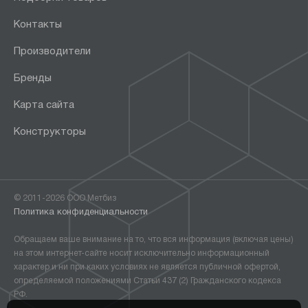
Контакты
Производители
Бренды
Карта сайта
Конструкторы
© 2011-2026 ООО Метбиз
Политика конфиденциальности
Обращаем ваше внимание на то, что вся информация (включая цены)
на этом интернет-сайте носит исключительно информационный
характер и ни при каких условиях не является публичной офертой,
определяемой положениями Статьи 437 (2) Гражданского кодекса
РФ.