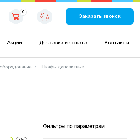
0
Заказать звонок
Акции
Доставка и оплата
Контакты
 оборудование
Шкафы депозитные
Фильтры по параметрам