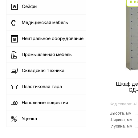
в н
Сейфы
Медицинская мебель
Нейтральное оборудование
Промышленная мебель
Складская техника
Шкаф де
Пластиковая тара
СД-
Напольные покрытия
Код товара:
41
Высота, мм
Уценка
Ширина, мм
Глубина, мм