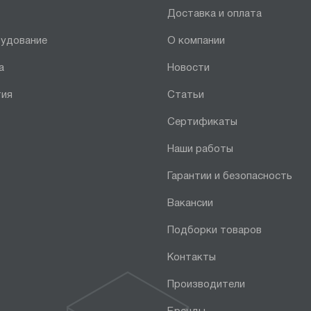
Доставка и оплата
рудование
О компании
а
Новости
тия
Статьи
Сертификаты
Наши работы
Гарантии и безопасность
Вакансии
Подборки товаров
Контакты
Производители