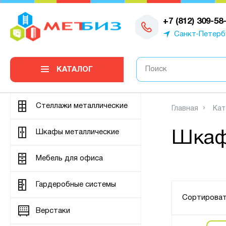
0
+7 (812) 309-58
Санкт-Петерб
КАТАЛОГ
Стеллажи металлические
Главная
Кат
Шкафы металлические
Шкаф
Мебель для офиса
Гардеробные системы
Сортироват
Верстаки