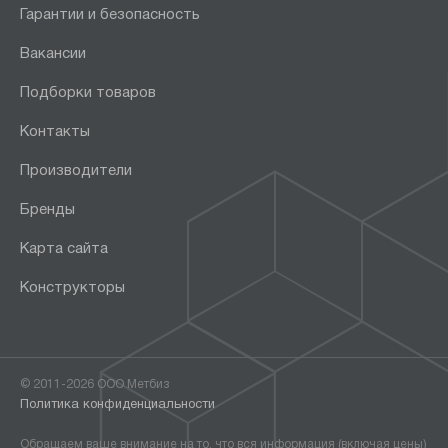
Гарантии и безопасность
Вакансии
Подборки товаров
Контакты
Производители
Бренды
Карта сайта
Конструкторы
© 2011-2026 ООО Метбиз
Политика конфиденциальности
Обращаем ваше внимание на то, что вся информация (включая цены)