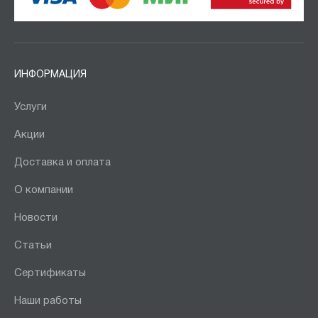
ИНФОРМАЦИЯ
Услуги
Акции
Доставка и оплата
О компании
Новости
Статьи
Сертификаты
Наши работы