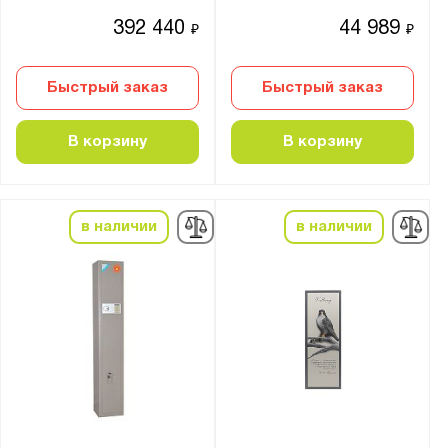
392 440
44 989
₽
₽
Быстрый заказ
Быстрый заказ
В корзину
В корзину
в наличии
в наличии