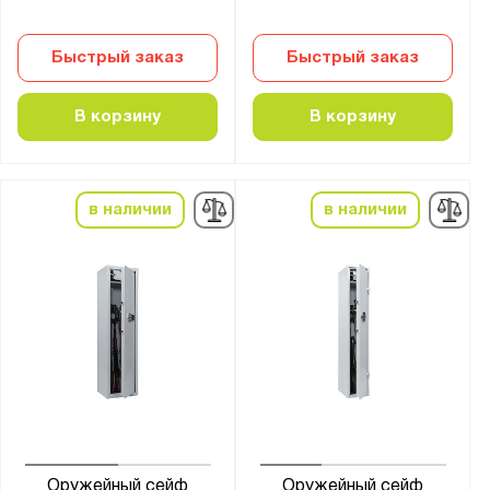
Быстрый заказ
Быстрый заказ
В корзину
В корзину
в наличии
в наличии
Оружейный сейф
Оружейный сейф