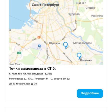
Точки самовывоза в СПб:
г. Колпино, ул. Финляндская, д.31Б
Московское ш. 139, Логопарк М-10, ворота 30-32
ул. Минеральная, д. 31
Подробнее