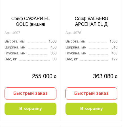
Сейф САФАРИ EL
Сейф VALBERG
GOLD (вишня)
АРСЕНАЛ EL Д
Арт.
4997
Арт.
4976
Высота, мм
1500
Высота, мм
1550
Ширина, мм
450
Ширина, мм
510
Глубина, мм
350
Глубина, мм
460
Вес, кг
88
Вес, кг
122
255 000
363 080
₽
₽
Быстрый заказ
Быстрый заказ
В корзину
В корзину