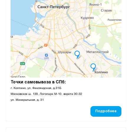
Точки самовывоза в СПб:
г. Колпино, ул. Финляндская, д.31Б
Московское ш. 139, Логопарк М-10, ворота 30-32
ул. Минеральная, д. 31
Подробнее