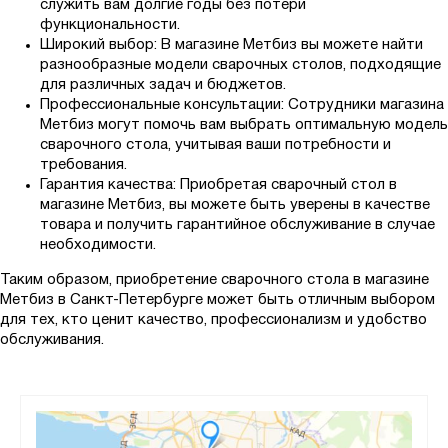
служить вам долгие годы без потери
функциональности.
Широкий выбор: В магазине Метбиз вы можете найти
разнообразные модели сварочных столов, подходящие
для различных задач и бюджетов.
Профессиональные консультации: Сотрудники магазина
Метбиз могут помочь вам выбрать оптимальную модель
сварочного стола, учитывая ваши потребности и
требования.
Гарантия качества: Приобретая сварочный стол в
магазине Метбиз, вы можете быть уверены в качестве
товара и получить гарантийное обслуживание в случае
необходимости.
Таким образом, приобретение сварочного стола в магазине
Метбиз в Санкт-Петербурге может быть отличным выбором
для тех, кто ценит качество, профессионализм и удобство
обслуживания.