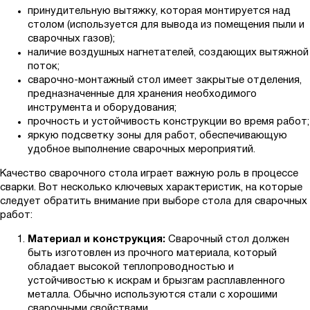
принудительную вытяжку, которая монтируется над
столом (используется для вывода из помещения пыли и
сварочных газов);
наличие воздушных нагнетателей, создающих вытяжной
поток;
сварочно-монтажный стол имеет закрытые отделения,
предназначенные для хранения необходимого
инструмента и оборудования;
прочность и устойчивость конструкции во время работ;
яркую подсветку зоны для работ, обеспечивающую
удобное выполнение сварочных мероприятий.
Качество сварочного стола играет важную роль в процессе
сварки. Вот несколько ключевых характеристик, на которые
следует обратить внимание при выборе стола для сварочных
работ:
Материал и конструкция:
Сварочный стол должен
быть изготовлен из прочного материала, который
обладает высокой теплопроводностью и
устойчивостью к искрам и брызгам расплавленного
металла. Обычно используются стали с хорошими
сварочными свойствами.