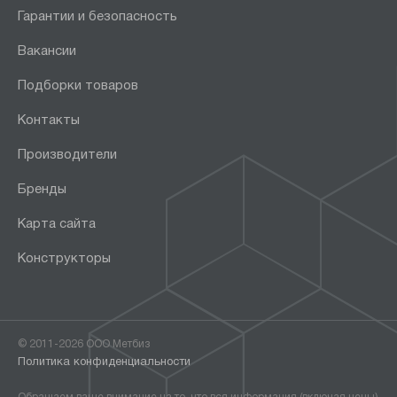
Гарантии и безопасность
Вакансии
Подборки товаров
Контакты
Производители
Бренды
Карта сайта
Конструкторы
© 2011-2026 ООО Метбиз
Политика конфиденциальности