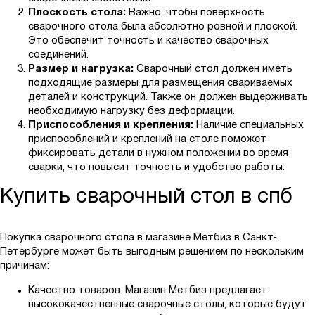
Плоскость стола:
Важно, чтобы поверхность
сварочного стола была абсолютно ровной и плоской.
Это обеспечит точность и качество сварочных
соединений.
Размер и нагрузка:
Сварочный стол должен иметь
подходящие размеры для размещения свариваемых
деталей и конструкций. Также он должен выдерживать
необходимую нагрузку без деформации.
Приспособления и крепления:
Наличие специальных
приспособлений и креплений на столе поможет
фиксировать детали в нужном положении во время
сварки, что повысит точность и удобство работы.
Купить сварочный стол в спб
Покупка сварочного стола в магазине Метбиз в Санкт-
Петербурге может быть выгодным решением по нескольким
причинам:
Качество товаров: Магазин Метбиз предлагает
высококачественные сварочные столы, которые будут