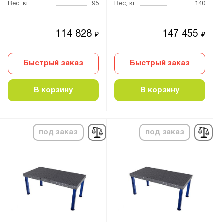
Вес, кг
95
Вес, кг
140
114 828
147 455
₽
₽
Быстрый заказ
Быстрый заказ
В корзину
В корзину
под заказ
под заказ