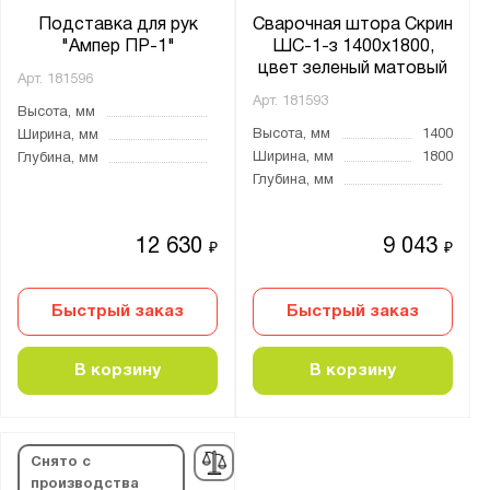
Подставка для рук
Сварочная штора Скрин
"Ампер ПР-1"
ШС-1-з 1400х1800,
цвет зеленый матовый
Арт.
181596
Арт.
181593
Высота, мм
Высота, мм
1400
Ширина, мм
Ширина, мм
1800
Глубина, мм
Глубина, мм
12 630
9 043
₽
₽
Быстрый заказ
Быстрый заказ
В корзину
В корзину
Снято с
производства