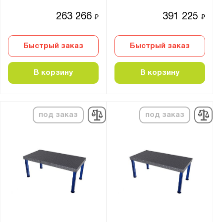
263 266
391 225
₽
₽
Быстрый заказ
Быстрый заказ
В корзину
В корзину
под заказ
под заказ