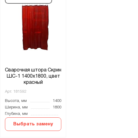
Сварочная штора Скрин
ШС-1 1400х1800, цвет
красный
Арт.
181592
Высота, мм
1400
Ширина, мм
1800
Глубина, мм
Выбрать замену