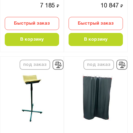
7 185
10 847
₽
₽
Быстрый заказ
Быстрый заказ
В корзину
В корзину
под заказ
под заказ