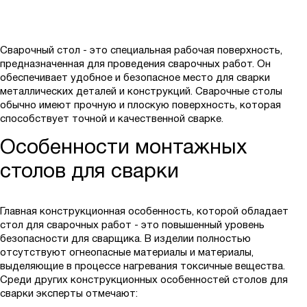
Сварочный стол - это специальная рабочая поверхность,
предназначенная для проведения сварочных работ. Он
обеспечивает удобное и безопасное место для сварки
металлических деталей и конструкций. Сварочные столы
обычно имеют прочную и плоскую поверхность, которая
способствует точной и качественной сварке.
Особенности монтажных
столов для сварки
Главная конструкционная особенность, которой обладает
стол для сварочных работ - это повышенный уровень
безопасности для сварщика. В изделии полностью
отсутствуют огнеопасные материалы и материалы,
выделяющие в процессе нагревания токсичные вещества.
Среди других конструкционных особенностей столов для
сварки эксперты отмечают: