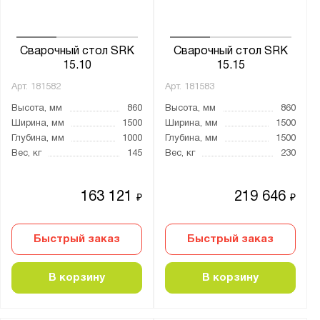
Сварочный стол SRK
Сварочный стол SRK
15.10
15.15
Арт.
181582
Арт.
181583
Высота, мм
860
Высота, мм
860
Ширина, мм
1500
Ширина, мм
1500
Глубина, мм
1000
Глубина, мм
1500
Вес, кг
145
Вес, кг
230
163 121
219 646
₽
₽
Быстрый заказ
Быстрый заказ
В корзину
В корзину