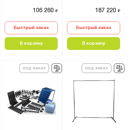
106 260
187 220
₽
₽
Быстрый заказ
Быстрый заказ
В корзину
В корзину
под заказ
под заказ