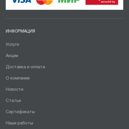
ИНФОРМАЦИЯ
Услуги
Акции
Доставка и оплата
О компании
Новости
Статьи
Сертификаты
Наши работы