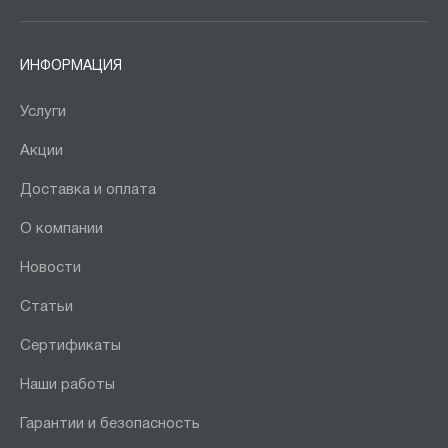
ИНФОРМАЦИЯ
Услуги
Акции
Доставка и оплата
О компании
Новости
Статьи
Сертификаты
Наши работы
Гарантии и безопасность