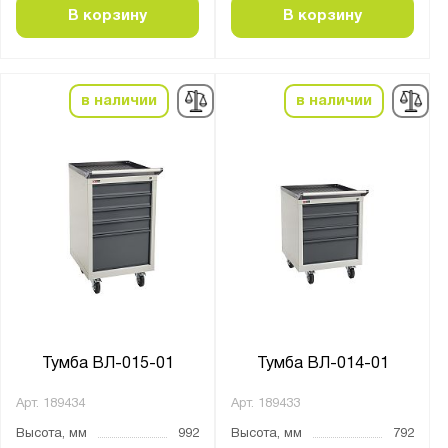
Показать
Сбросить
В корзину
В корзину
в наличии
в наличии
Тумба ВЛ-015-01
Тумба ВЛ-014-01
Арт.
189434
Арт.
189433
Высота, мм
992
Высота, мм
792