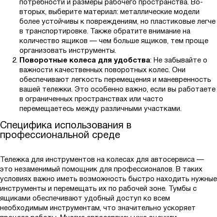
потребности и размеры рабочего пространства. Во-
вторых, выберите материал: металлические модели
более устойчивы к повреждениям, но пластиковые легче
в транспортировке. Также обратите внимание на
количество ящиков — чем больше ящиков, тем проще
организовать инструменты.
Поворотные колеса для удобства
: Не забывайте о
важности качественных поворотных колес. Они
обеспечивают легкость перемещения и маневренность
вашей тележки. Это особенно важно, если вы работаете
в ограниченных пространствах или часто
перемещаетесь между различными участками.
Специфика использования в
профессиональной среде
Тележка для инструментов на колесах для автосервиса —
это незаменимый помощник для профессионалов. В таких
условиях важно иметь возможность быстро находить нужные
инструменты и перемещать их по рабочей зоне. Тумбы с
ящиками обеспечивают удобный доступ ко всем
необходимым инструментам, что значительно ускоряет