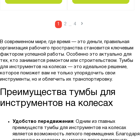
›
1
2
4
...
В современном мире, где время — это деньги, правильная
организация рабочего пространства становится ключевым
фактором успешной работы. Особенно это актуально для
тех, кто занимается ремонтом или строительством. Тумбы
для инструментов на колесах — это идеальное решение,
которое поможет вам не только упорядочить свои
инструменты, но и облегчить их транспортировку.
Преимущества тумбы для
инструментов на колесах
Удобство передвижения
: Одним из главных
преимуществ тумбы для инструментов на колесах
является возможность легкого перемещения. Благодаря