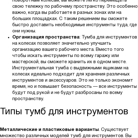
поворотным колесам, вы можете легко перемещать
свою тележку по рабочему пространству. Это особенно
важно, когда вы работаете в разных зонах или на
больших площадках. С таким решением вы сможете
быстро доставить необходимые инструменты туда, где
они нужны.
Организация пространства
: Тумба для инструментов
на колесах позволяет значительно улучшить
организацию вашего рабочего места. Вместо того
чтобы искать инструменты по всему гаражу или
мастерской, вы сможете хранить их в одном месте.
Инструментальная тумба с выдвижными ящиками на
колесах идеально подходит для хранения различных
инструментов и аксессуаров. Это не только экономит
время, но и повышает безопасность — все инструменты
будут под рукой и не будут разбросаны по всему
пространству.
Типы тумб для инструментов
Металлические и пластиковые варианты
. Существует
множество различных моделей тумб для инструментов. Вы