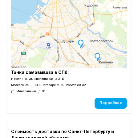
Точки самовывоза в СПб:
г. Колпино, ул. Финляндская, д.31Б
Московское ш. 139, Логопарк М-10, ворота 30-32
ул. Минеральная, д. 31
Подробнее
Стоимость доставки по Санкт-Петербургу и