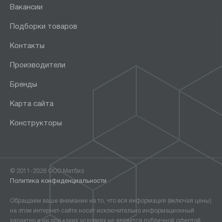
Вакансии
Подборки товаров
Контакты
Производители
Бренды
Карта сайта
Конструкторы
© 2011-2026 ООО Метбиз
Политика конфиденциальности
Обращаем ваше внимание на то, что вся информация (включая цены)
на этом интернет-сайте носит исключительно информационный
характер и ни при каких условиях не является публичной офертой,