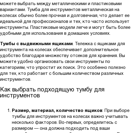
можете выбрать между металлическими и пластиковыми
вариантами. Тумба для инструментов металлическая на
колесах обычно более прочная и долговечная, что делает ее
идеальной для профессионалов и тех, кто часто использует
инструменты. Пластиковые модели легче и могут быть более
удобными для использования в домашних условиях.
Тумбы с выдвижными ящиками
. Тележка с ящиками для
инструмента на колесах обеспечивает дополнительное
удобство благодаря множеству отсеков для хранения. Вы
можете удобно организовать свои инструменты по
категориям, что упростит их поиск. Это особенно полезно
для тех, кто работает с большим количеством различных
инструментов.
Как выбрать подходящую тумбу для
инструментов
Размер, материал, количество ящиков
: При выборе
тумбы для инструментов на колесах важно учитывать
несколько факторов. Во-первых, определитесь с
размером — она должна подходить под ваши