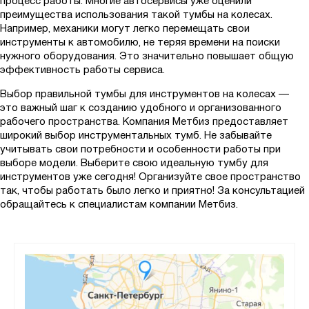
процесс работы. Многие автосервисы уже оценили
преимущества использования такой тумбы на колесах.
Например, механики могут легко перемещать свои
инструменты к автомобилю, не теряя времени на поиски
нужного оборудования. Это значительно повышает общую
эффективность работы сервиса.
Выбор правильной тумбы для инструментов на колесах —
это важный шаг к созданию удобного и организованного
рабочего пространства. Компания Метбиз предоставляет
широкий выбор инструментальных тумб. Не забывайте
учитывать свои потребности и особенности работы при
выборе модели. Выберите свою идеальную тумбу для
инструментов уже сегодня! Организуйте свое пространство
так, чтобы работать было легко и приятно! За консультацией
обращайтесь к специалистам компании Метбиз.