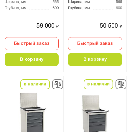
Ширина, мм
565
Ширина, мм
565
Глубина, мм
600
Глубина, мм
600
59 000
50 500
₽
₽
Быстрый заказ
Быстрый заказ
В корзину
В корзину
в наличии
в наличии