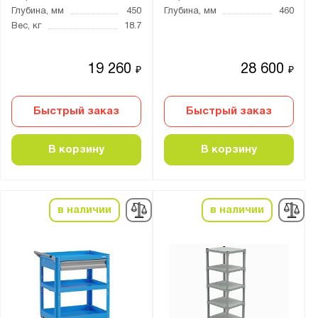
Глубина, мм
450
Глубина, мм
460
Вес, кг
18.7
19 260
28 600
₽
₽
Быстрый заказ
Быстрый заказ
В корзину
В корзину
в наличии
в наличии