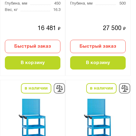
Глубина, мм
450
Глубина, мм
500
Вес, кг
16.3
16 481
27 500
₽
₽
Быстрый заказ
Быстрый заказ
В корзину
В корзину
в наличии
в наличии