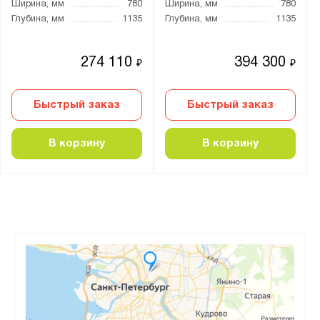
Ширина, мм
780
Ширина, мм
780
Глубина, мм
1135
Глубина, мм
1135
274 110
394 300
₽
₽
Быстрый заказ
Быстрый заказ
В корзину
В корзину