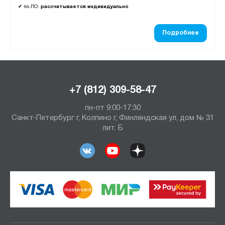
✔
по ЛО:
рассчитывается индивидуально
Подробнее
+7 (812) 309-58-47
пн-пт 9:00-17:30
Санкт-Петербург г, Колпино г, Финляндская ул, дом № 31
лит. Б