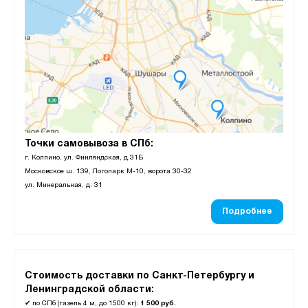
Точки самовывоза в СПб:
г. Колпино, ул. Финляндская, д.31Б
Московское ш. 139, Логопарк М-10, ворота 30-32
ул. Минеральная, д. 31
Подробнее
Стоимость доставки по Санкт-Петербургу и
Ленинградской области:
✔
по СПб (газель 4 м, до 1500 кг):
1 500 руб.