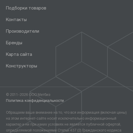
Подборки товаров
Контакты
Производители
Бренды
Карта сайта
Конструкторы
© 2011-2026 ООО Метбиз
Политика конфиденциальности
Обращаем ваше внимание на то, что вся информация (включая цены)
на этом интернет-сайте носит исключительно информационный
характер и ни при каких условиях не является публичной офертой,
определяемой положениями Статьи 437 (2) Гражданского кодекса