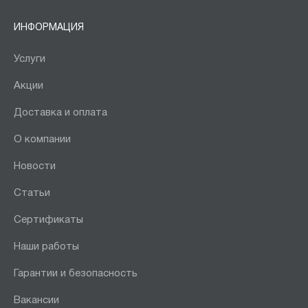
ИНФОРМАЦИЯ
Услуги
Акции
Доставка и оплата
О компании
Новости
Статьи
Сертификаты
Наши работы
Гарантии и безопасность
Вакансии