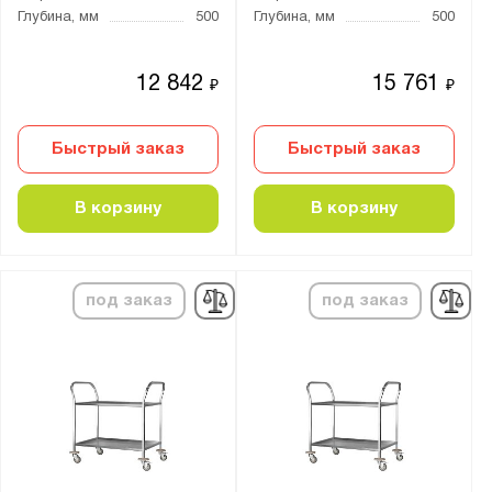
Глубина, мм
500
Глубина, мм
500
12 842
15 761
₽
₽
Быстрый заказ
Быстрый заказ
В корзину
В корзину
под заказ
под заказ