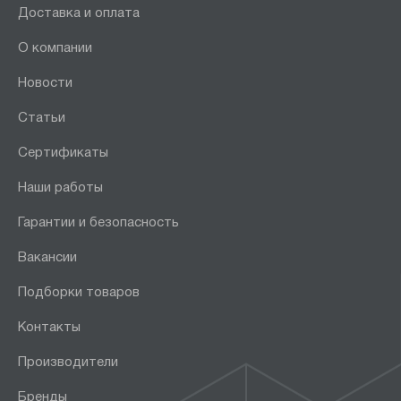
Доставка и оплата
О компании
Новости
Статьи
Сертификаты
Наши работы
Гарантии и безопасность
Вакансии
Подборки товаров
Контакты
Производители
Бренды