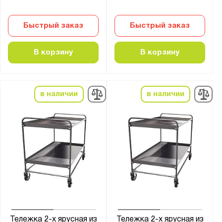
Быстрый заказ
Быстрый заказ
В корзину
В корзину
в наличии
в наличии
Тележка 2-х ярусная из
Тележка 2-х ярусная из