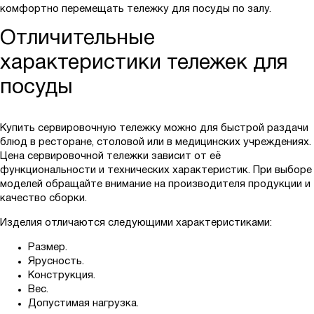
комфортно перемещать тележку для посуды по залу.
Отличительные
характеристики тележек для
посуды
Купить сервировочную тележку можно для быстрой раздачи
блюд в ресторане, столовой или в медицинских учреждениях.
Цена сервировочной тележки зависит от её
функциональности и технических характеристик. При выборе
моделей обращайте внимание на производителя продукции и
качество сборки.
Изделия отличаются следующими характеристиками:
Размер.
Ярусность.
Конструкция.
Вес.
Допустимая нагрузка.