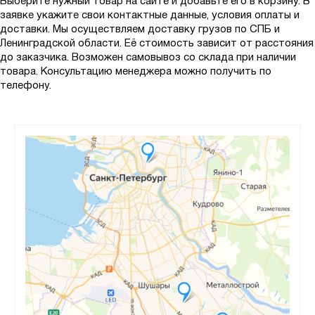
Выберите нужный товар на сайте и добавьте его в корзину. В
заявке укажите свои контактные данные, условия оплаты и
доставки. Мы осуществляем доставку грузов по СПБ и
Ленинградской области. Её стоимость зависит от расстояния
до заказчика. Возможен самовывоз со склада при наличии
товара. Консультацию менеджера можно получить по
телефону.