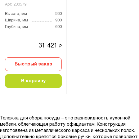
Арт.
230579
Высота, мм
860
Ширина, мм
900
Глубина, мм
600
31 421
₽
Быстрый заказ
В корзину
Тележка для сбора посуды – это разновидность кухонной
мебели, облегчающая работу официантам. Конструкция
изготовлена из металлического каркаса и нескольких полок.
Дополнительно крепятся боковые ручки, которые позволяют