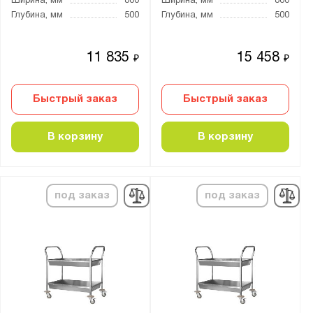
Ширина, мм
800
Ширина, мм
800
Глубина, мм
500
Глубина, мм
500
11 835
15 458
₽
₽
Быстрый заказ
Быстрый заказ
В корзину
В корзину
под заказ
под заказ