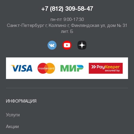
+7 (812) 309-58-47
пн-пт 9:00-17:30
Санкт-Петербург г, Колпино г, Финляндская ул, дом № 31
лит. Б
ИНФОРМАЦИЯ
Услуги
Акции