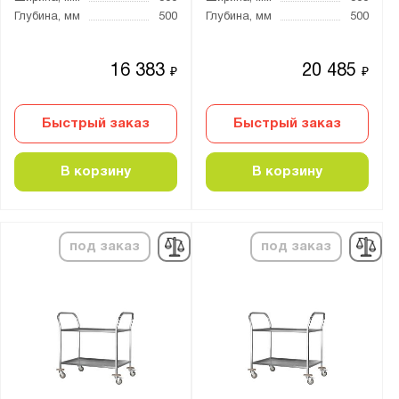
Глубина, мм
500
Глубина, мм
500
16 383
20 485
₽
₽
Быстрый заказ
Быстрый заказ
В корзину
В корзину
под заказ
под заказ