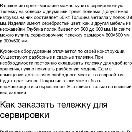
В нашем интернет-магазине можно купить сервировочную
тележку на колёсах с двумя или тремя полками. Допустимая
нагрузка на них составляет 50 кг. Толщина металла у полок 0,8
мм. Изделия имеют серебристый цвет, как и другая мебель из
нержавейки. Глубина полок бывает от 500 до 600 мм. На сайте
можно купить сервировочную тележку размером 800×500 мм.
и 900×600 мм.
Кухонное оборудование отличается по своей конструкции.
Существуют разборные и сварные тележки. При
необходимости постоянно складывать тележку для удобного
хранения, нужно покупать разборную модель. Если в
помещении достаточно свободного места, то сварной тип
будет практичнее. Покрытие стали может быть
нержавеющее или окрашенное. Это влияет только на внешний
вид изделия.
Как заказать тележку для
сервировки