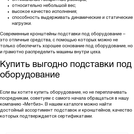
относительно небольшой вес;
высокое качество исполнения;
способность выдерживать динамические и статические
нагрузки.
Современные кронштейны подставки под оборудование –
это отличные средства, с помощью которых можно не
только обеспечить хорошее основание под оборудование, но
и грамотно распределить машины внутри цеха.
Купить выгодно подставки под
оборудование
Если вы хотите купить оборудование, но не переплачивать
посредникам, советуем с самого начала обращаться в нашу
компанию «Метбиз». В нашем каталоге можно найти
достойный ассортимент подставок и кронштейнов, качество
которых подтверждается сертификатами.