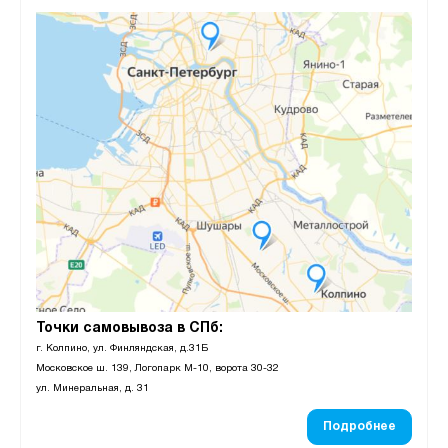
Точки самовывоза в СПб:
г. Колпино, ул. Финляндская, д.31Б
Московское ш. 139, Логопарк М-10, ворота 30-32
ул. Минеральная, д. 31
Подробнее