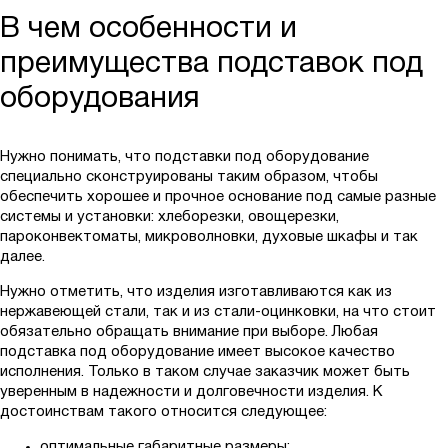
В чем особенности и
преимущества подставок под
оборудования
Нужно понимать, что подставки под оборудование
специально сконструированы таким образом, чтобы
обеспечить хорошее и прочное основание под самые разные
системы и установки: хлеборезки, овощерезки,
пароконвектоматы, микроволновки, духовые шкафы и так
далее.
Нужно отметить, что изделия изготавливаются как из
нержавеющей стали, так и из стали-оцинковки, на что стоит
обязательно обращать внимание при выборе. Любая
подставка под оборудование имеет высокое качество
исполнения. Только в таком случае заказчик может быть
уверенным в надежности и долговечности изделия. К
достоинствам такого относится следующее:
оптимальные габаритные размеры;