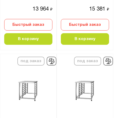
13 964
15 381
₽
₽
Быстрый заказ
Быстрый заказ
В корзину
В корзину
под заказ
под заказ