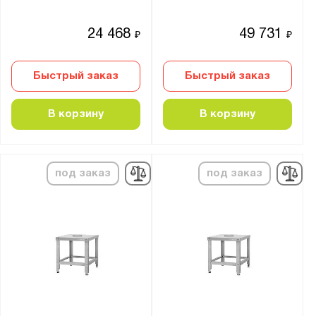
24 468
49 731
₽
₽
Быстрый заказ
Быстрый заказ
В корзину
В корзину
под заказ
под заказ