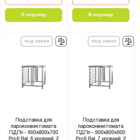
В корзину
В корзину
под заказ
под заказ
Подставка для
Подставка для
пароконвектомата
пароконвектомата
ПДПп - 900x800x700
ПДПп - 900x800x900
Profi Ral, 6 уровней, 2
Profi Ral, 7 уровней, 2