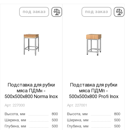
под заказ
под заказ
Подставка для рубки
Подставка для рубки
мяса ПДМн -
мяса ПДМп -
500x500x800 Norma Inox
500x500x800 Profi Inox
Арт.
227000
Арт.
227001
Высота, мм
800
Высота, мм
800
Ширина, мм
500
Ширина, мм
500
Глубина, мм
500
Глубина, мм
500