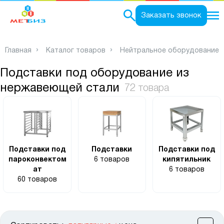
0
Заказать звонок
Главная
Каталог товаров
Нейтральное оборудование
Подставки под оборудование из
нержавеющей стали
72 товара
Подставки под
Подставки
Подставки под
пароконвектом
6 товаров
кипятильник
ат
6 товаров
60 товаров