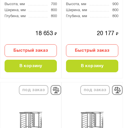
Высота, мм
700
Высота, мм
900
Ширина, мм
800
Ширина, мм
800
Глубина, мм
800
Глубина, мм
800
18 653
20 177
₽
₽
Быстрый заказ
Быстрый заказ
В корзину
В корзину
под заказ
под заказ