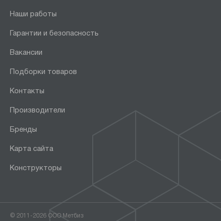
Наши работы
Гарантии и безопасность
Вакансии
Подборки товаров
Контакты
Производители
Бренды
Карта сайта
Конструкторы
© 2011-2026 ООО Метбиз