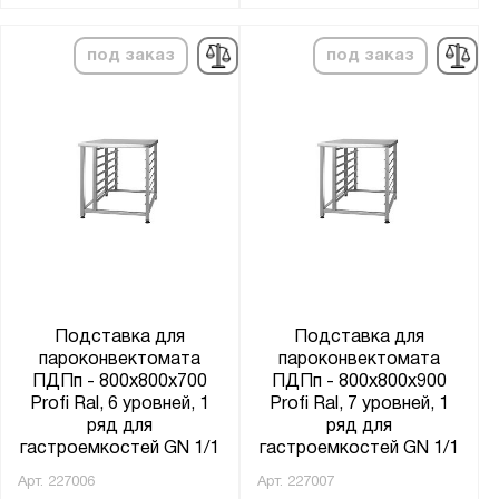
под заказ
под заказ
Подставка для
Подставка для
пароконвектомата
пароконвектомата
ПДПп - 800x800x700
ПДПп - 800x800x900
Profi Ral, 6 уровней, 1
Profi Ral, 7 уровней, 1
ряд для
ряд для
гастроемкостей GN 1/1
гастроемкостей GN 1/1
Арт.
227006
Арт.
227007