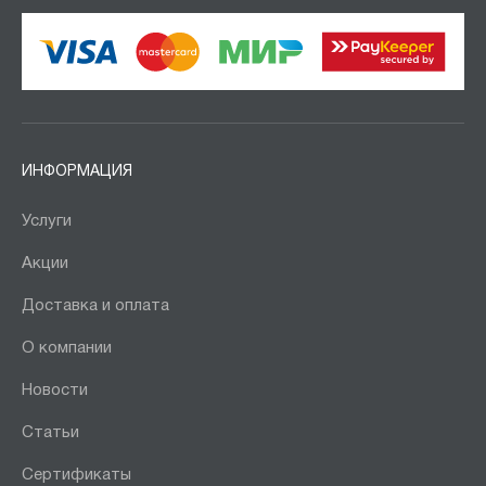
ИНФОРМАЦИЯ
Услуги
Акции
Доставка и оплата
О компании
Новости
Статьи
Сертификаты