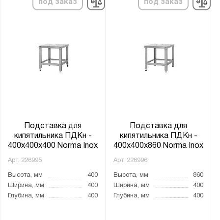
под заказ
под заказ
Подставка для
Подставка для
кипятильника ПДКн -
кипятильника ПДКн -
400x400x400 Norma Inox
400x400x860 Norma Inox
Арт.
226995
Арт.
226996
Высота, мм
400
Высота, мм
860
Ширина, мм
400
Ширина, мм
400
Глубина, мм
400
Глубина, мм
400