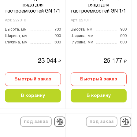
ряда для
ряда для
гастроемкостей GN 1/1
гастроемкостей GN 1/1
Арт.
227010
Арт.
227011
Высота, мм
700
Высота, мм
900
Ширина, мм
900
Ширина, мм
900
Глубина, мм
800
Глубина, мм
800
23 044
25 177
₽
₽
Быстрый заказ
Быстрый заказ
В корзину
В корзину
под заказ
под заказ