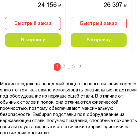
24 156
26 397
₽
₽
Быстрый заказ
Быстрый заказ
В корзину
В корзину
›
1
2
3
...
Многие владельцы заведений общественного питания хорошо
знают о том, как важно использовать специальные подставки
под оборудование из нержавеющей стали. В отличие от
обычных столов и полок, они отличаются физической
прочностью, поэтому обеспечивают максимальную
безопасность. Выбирая подставки под оборудование из
нержавеющей стали, получают изделия, способные сохранять
свои эксплуатационные и эстетические характеристики на
протяжении многих лет.