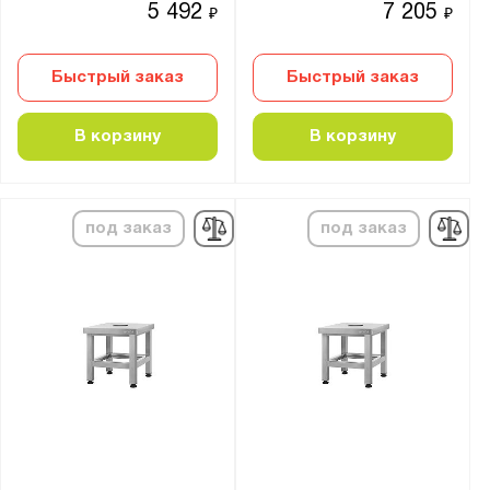
5 492
7 205
₽
₽
Быстрый заказ
Быстрый заказ
В корзину
В корзину
под заказ
под заказ