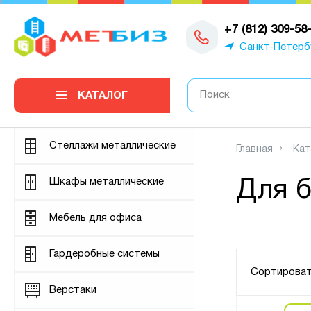
0
+7 (812) 309-58
Санкт-Петерб
КАТАЛОГ
Стеллажи металлические
Главная
Кат
Шкафы металлические
Для б
Мебель для офиса
Гардеробные системы
Сортироват
Верстаки