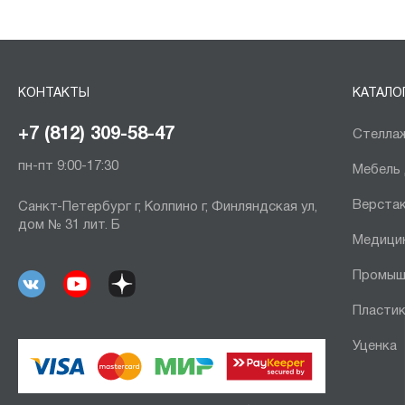
КОНТАКТЫ
КАТАЛО
+7 (812) 309-58-47
Стеллаж
пн-пт 9:00-17:30
Мебель
Верста
Санкт-Петербург г, Колпино г, Финляндская ул,
дом № 31 лит. Б
Медици
Промыш
Пластик
Уценка