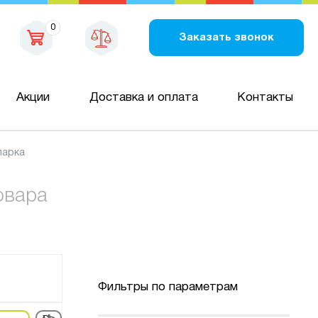
0
Заказать звонок
Акции
Доставка и оплата
Контакты
парка
овара
Фильтры по параметрам