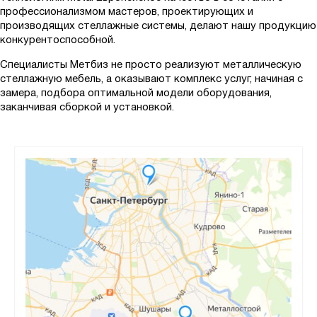
профессионализмом мастеров, проектирующих и
производящих стеллажные системы, делают нашу продукцию
конкурентоспособной.
Специалисты Метбиз не просто реализуют металлическую
стеллажную мебель, а оказывают комплекс услуг, начиная с
замера, подбора оптимальной модели оборудования,
заканчивая сборкой и установкой.