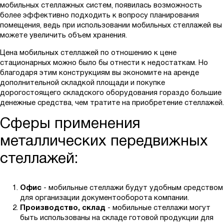
мобильных стеллажных систем, появилась возможность
более эффективно подходить к вопросу планирования
помещения, ведь при использовании мобильных стеллажей вы
можете увеличить объем хранения.
Цена мобильных стеллажей по отношению к цене
стационарных можно было бы отнести к недостаткам. Но
благодаря этим конструкциям вы экономите на аренде
дополнительной складкой площади и покупке
дорогостоящего складского оборудования гораздо большие
денежные средства, чем тратите на приобретение стеллажей.
Сферы применения
металлических передвижных
стеллажей:
Офис
- мобильные стеллажи будут удобным средством
для организации документооборота компании.
Производство, склад
- мобильные стеллажи могут
быть использованы на складе готовой продукции для