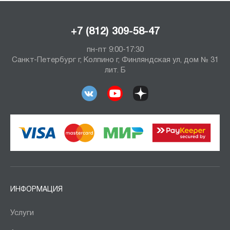
+7 (812) 309-58-47
пн-пт 9:00-17:30
Санкт-Петербург г, Колпино г, Финляндская ул, дом № 31
лит. Б
ИНФОРМАЦИЯ
Услуги