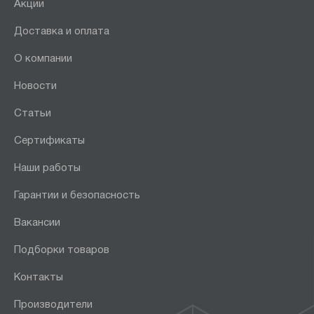
Акции
Доставка и оплата
О компании
Новости
Статьи
Сертификаты
Наши работы
Гарантии и безопасность
Вакансии
Подборки товаров
Контакты
Производители