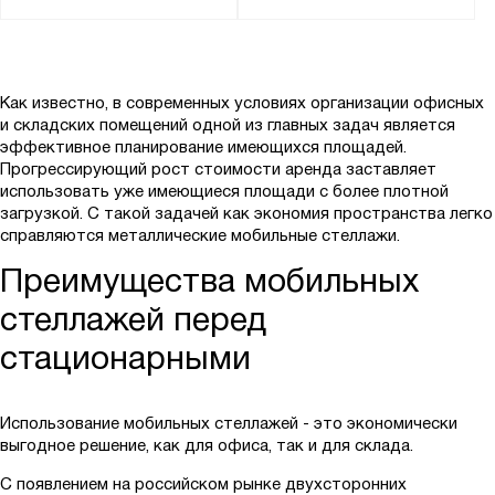
Как известно, в современных условиях организации офисных
и складских помещений одной из главных задач является
эффективное планирование имеющихся площадей.
Прогрессирующий рост стоимости аренда заставляет
использовать уже имеющиеся площади с более плотной
загрузкой. С такой задачей как экономия пространства легко
справляются металлические мобильные стеллажи.
Преимущества мобильных
стеллажей перед
стационарными
Использование мобильных стеллажей - это экономически
выгодное решение, как для офиса, так и для склада.
С появлением на российском рынке двухсторонних