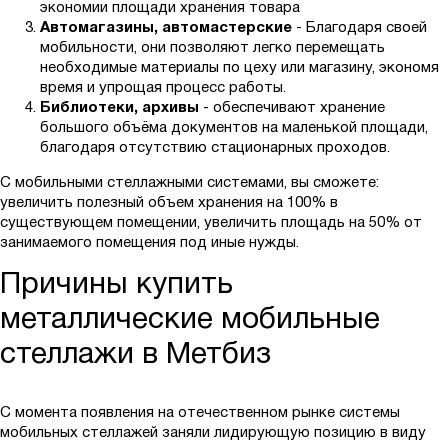
экономии площади хранения товара
Автомагазины, автомастерские
- Благодаря своей
мобильности, они позволяют легко перемещать
необходимые материалы по цеху или магазину, экономя
время и упрощая процесс работы.
Библиотеки, архивы
- обеспечивают хранение
большого объёма документов на маленькой площади,
благодаря отсутствию стационарных проходов.
С мобильными стеллажными системами, вы сможете:
увеличить полезный объем хранения на 100% в
существующем помещении, увеличить площадь на 50% от
занимаемого помещения под иные нужды.
Причины купить
металлические мобильные
стеллажи в Метбиз
С момента появления на отечественном рынке системы
мобильных стеллажей заняли лидирующую позицию в виду