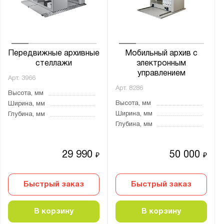
Передвижные архивные
Мобильный архив с
стеллажи
электронным
управлением
Арт.
3966
Арт.
8286
Высота, мм
Высота, мм
Ширина, мм
Ширина, мм
Глубина, мм
Глубина, мм
29 990
50 000
₽
₽
Быстрый заказ
Быстрый заказ
В корзину
В корзину