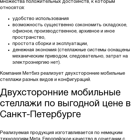
множества положительных достоинств, к которым
относятся:
удобство использования
возможность существенно сэкономить складское,
офисное, производственное, архивное и иное
пространство,
простота сборки и эксплуатации,
денежная экономия (стеллажные системы оснащены
механическим приводом, следовательно, затрат на
электроэнергию нет).
Компания Метбиз реализует двухсторонние мобильные
стеллажи разных видов и конфигураций.
Двухсторонние мобильные
стеллажи по выгодной цене в
Санкт-Петербурге
Реализуемая продукция изготавливается по немецким
технологиям Meta. Европейское качество в сочетании с