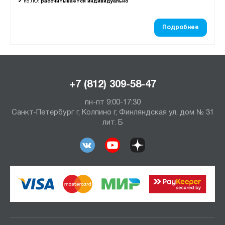
✔
по ЛО:
рассчитывается индивидуально
Подробнее
+7 (812) 309-58-47
пн-пт 9:00-17:30
Санкт-Петербург г, Колпино г, Финляндская ул, дом № 31
лит. Б