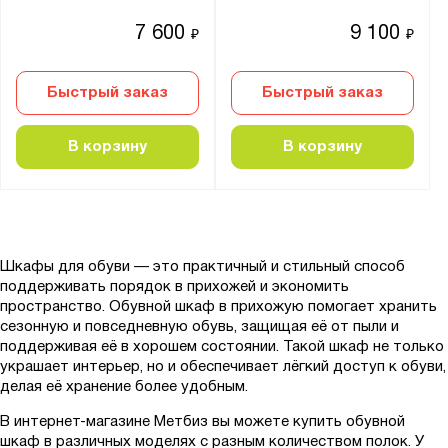
7 600
9 100
₽
₽
Быстрый заказ
Быстрый заказ
В корзину
В корзину
Шкафы для обуви — это практичный и стильный способ
поддерживать порядок в прихожей и экономить
пространство. Обувной шкаф в прихожую помогает хранить
сезонную и повседневную обувь, защищая её от пыли и
поддерживая её в хорошем состоянии. Такой шкаф не только
украшает интерьер, но и обеспечивает лёгкий доступ к обуви,
делая её хранение более удобным.
В интернет-магазине Метбиз вы можете купить обувной
шкаф в различных моделях с разным количеством полок. У