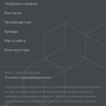
Подборки товаров
Контакты
Производители
Бренды
Карта сайта
Конструкторы
© 2011-2026 ООО Метбиз
Политика конфиденциальности
Обращаем ваше внимание на то, что вся информация (включая цены)
на этом интернет-сайте носит исключительно информационный
характер и ни при каких условиях не является публичной офертой,
определяемой положениями Статьи 437 (2) Гражданского кодекса