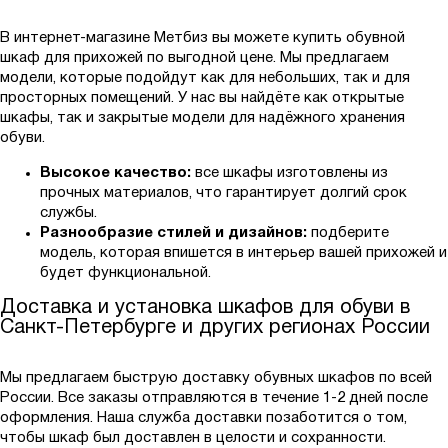
В интернет-магазине Метбиз вы можете купить обувной
шкаф для прихожей по выгодной цене. Мы предлагаем
модели, которые подойдут как для небольших, так и для
просторных помещений. У нас вы найдёте как открытые
шкафы, так и закрытые модели для надёжного хранения
обуви.
Высокое качество:
все шкафы изготовлены из
прочных материалов, что гарантирует долгий срок
службы.
Разнообразие стилей и дизайнов:
подберите
модель, которая впишется в интерьер вашей прихожей и
будет функциональной.
Доставка и установка шкафов для обуви в
Санкт-Петербурге и других регионах России
Мы предлагаем быструю доставку обувных шкафов по всей
России. Все заказы отправляются в течение 1-2 дней после
оформления. Наша служба доставки позаботится о том,
чтобы шкаф был доставлен в целости и сохранности.