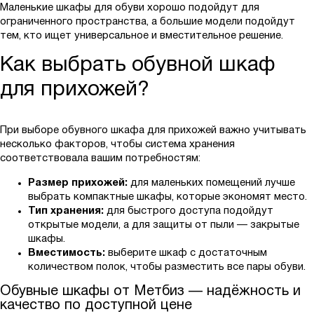
Маленькие шкафы для обуви хорошо подойдут для
ограниченного пространства, а большие модели подойдут
тем, кто ищет универсальное и вместительное решение.
Как выбрать обувной шкаф
для прихожей?
При выборе обувного шкафа для прихожей важно учитывать
несколько факторов, чтобы система хранения
соответствовала вашим потребностям:
Размер прихожей:
для маленьких помещений лучше
выбрать компактные шкафы, которые экономят место.
Тип хранения:
для быстрого доступа подойдут
открытые модели, а для защиты от пыли — закрытые
шкафы.
Вместимость:
выберите шкаф с достаточным
количеством полок, чтобы разместить все пары обуви.
Обувные шкафы от Метбиз — надёжность и
качество по доступной цене