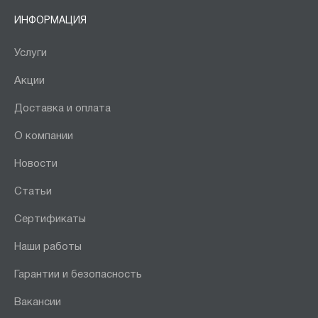
ИНФОРМАЦИЯ
Услуги
Акции
Доставка и оплата
О компании
Новости
Статьи
Сертификаты
Наши работы
Гарантии и безопасность
Вакансии