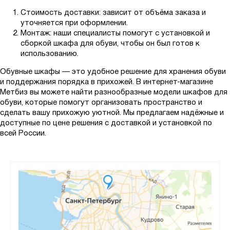
Стоимость доставки: зависит от объёма заказа и
уточняется при оформлении.
Монтаж: наши специалисты помогут с установкой и
сборкой шкафа для обуви, чтобы он был готов к
использованию.
Обувные шкафы — это удобное решение для хранения обуви
и поддержания порядка в прихожей. В интернет-магазине
Метбиз вы можете найти разнообразные модели шкафов для
обуви, которые помогут организовать пространство и
сделать вашу прихожую уютной. Мы предлагаем надёжные и
доступные по цене решения с доставкой и установкой по
всей России.