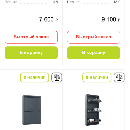
Серия:
Вес, кг
10.8
Вес, кг
13.2
Практик
7 600
9 100
₽
₽
Быстрый заказ
Быстрый заказ
Показать
Сбросить
В корзину
В корзину
в наличии
в наличии