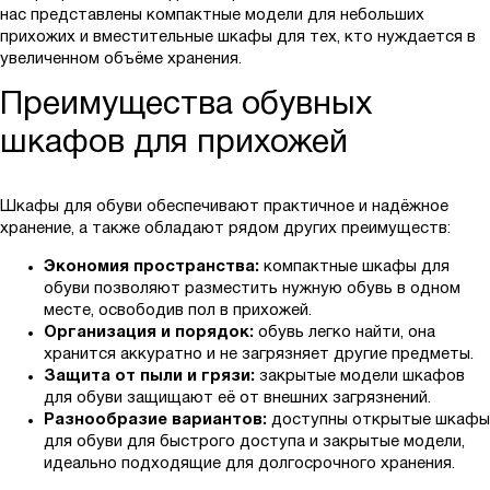
нас представлены компактные модели для небольших
прихожих и вместительные шкафы для тех, кто нуждается в
увеличенном объёме хранения.
Преимущества обувных
шкафов для прихожей
Шкафы для обуви обеспечивают практичное и надёжное
хранение, а также обладают рядом других преимуществ:
Экономия пространства:
компактные шкафы для
обуви позволяют разместить нужную обувь в одном
месте, освободив пол в прихожей.
Организация и порядок:
обувь легко найти, она
хранится аккуратно и не загрязняет другие предметы.
Защита от пыли и грязи:
закрытые модели шкафов
для обуви защищают её от внешних загрязнений.
Разнообразие вариантов:
доступны открытые шкафы
для обуви для быстрого доступа и закрытые модели,
идеально подходящие для долгосрочного хранения.