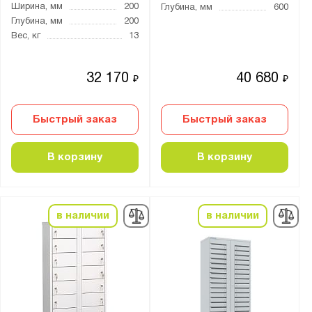
Ширина, мм
200
Глубина, мм
600
Глубина, мм
200
Вес, кг
13
32 170
40 680
₽
₽
Быстрый заказ
Быстрый заказ
В корзину
В корзину
в наличии
в наличии