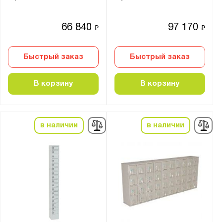
66 840
97 170
₽
₽
Быстрый заказ
Быстрый заказ
В корзину
В корзину
в наличии
в наличии