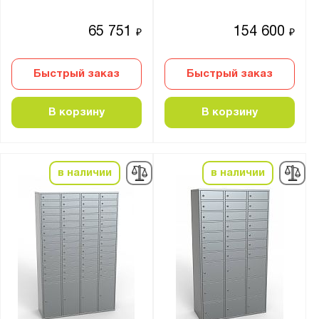
65 751
154 600
₽
₽
Быстрый заказ
Быстрый заказ
В корзину
В корзину
в наличии
в наличии