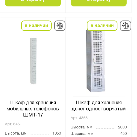
в наличии
в наличии
Шкаф для хранения
Шкаф для хранения
мобильных телефонов
денег одностворчатый
ШМТ-17
Арт.
4358
Арт.
8451
Высота, мм
2000
Высота, мм
1850
Ширина, мм
450