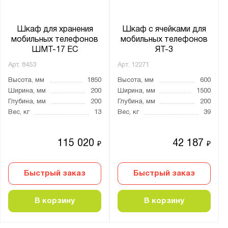
Шкаф для хранения
Шкаф с ячейками для
мобильных телефонов
мобильных телефонов
ШМТ-17 ЕС
ЯТ-3
Арт.
8453
Арт.
12271
Высота, мм
1850
Высота, мм
600
Ширина, мм
200
Ширина, мм
1500
Глубина, мм
200
Глубина, мм
200
Вес, кг
13
Вес, кг
39
115 020
42 187
₽
₽
Быстрый заказ
Быстрый заказ
В корзину
В корзину