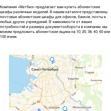
Компания «Метбиз» предлагает вам купить абонентские
шкафы различных моделей. В нашем каталоге представлены
почтовые абонентские шкафы для офисов, банков, почты и
любых других учреждений. В зависимости от ваших
потребностей и размера документооборота в компании, мы
можем предложить абонентские ящики на 10, 20, 38, 40, 60 или
100 ячеек.