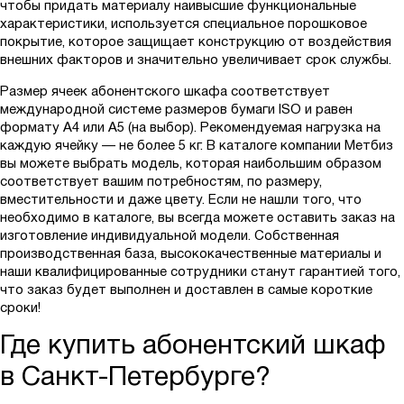
чтобы придать материалу наивысшие функциональные
характеристики, используется специальное порошковое
покрытие, которое защищает конструкцию от воздействия
внешних факторов и значительно увеличивает срок службы.
Размер ячеек абонентского шкафа соответствует
международной системе размеров бумаги ISO и равен
формату А4 или А5 (на выбор). Рекомендуемая нагрузка на
каждую ячейку — не более 5 кг. В каталоге компании Метбиз
вы можете выбрать модель, которая наибольшим образом
соответствует вашим потребностям, по размеру,
вместительности и даже цвету. Если не нашли того, что
необходимо в каталоге, вы всегда можете оставить заказ на
изготовление индивидуальной модели. Собственная
производственная база, высококачественные материалы и
наши квалифицированные сотрудники станут гарантией того,
что заказ будет выполнен и доставлен в самые короткие
сроки!
Где купить абонентский шкаф
в Санкт-Петербурге?