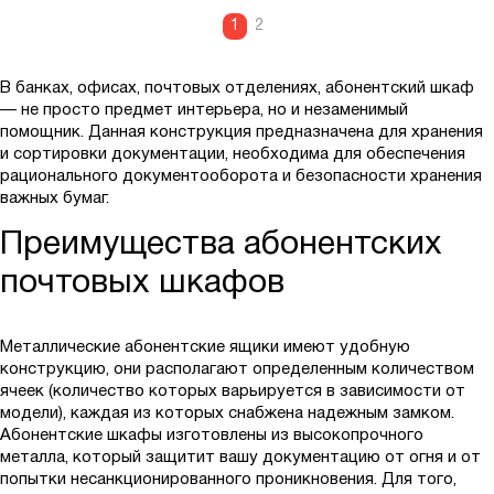
1
2
В банках, офисах, почтовых отделениях, абонентский шкаф
— не просто предмет интерьера, но и незаменимый
помощник. Данная конструкция предназначена для хранения
и сортировки документации, необходима для обеспечения
рационального документооборота и безопасности хранения
важных бумаг.
Преимущества абонентских
почтовых шкафов
Металлические абонентские ящики имеют удобную
конструкцию, они располагают определенным количеством
ячеек (количество которых варьируется в зависимости от
модели), каждая из которых снабжена надежным замком.
Абонентские шкафы изготовлены из высокопрочного
металла, который защитит вашу документацию от огня и от
попытки несанкционированного проникновения. Для того,