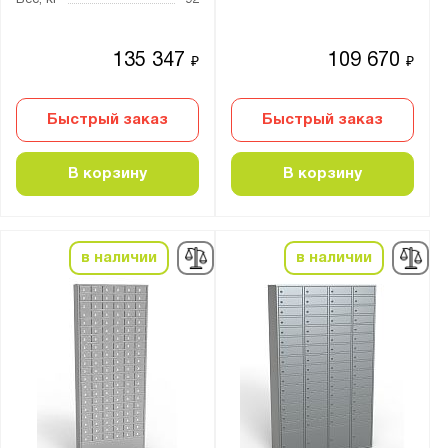
135 347
109 670
₽
₽
Быстрый заказ
Быстрый заказ
В корзину
В корзину
в наличии
в наличии