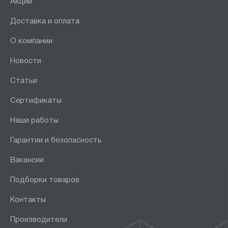
Акции
Доставка и оплата
О компании
Новости
Статьи
Сертификаты
Наши работы
Гарантии и безопасность
Вакансии
Подборки товаров
Контакты
Производители