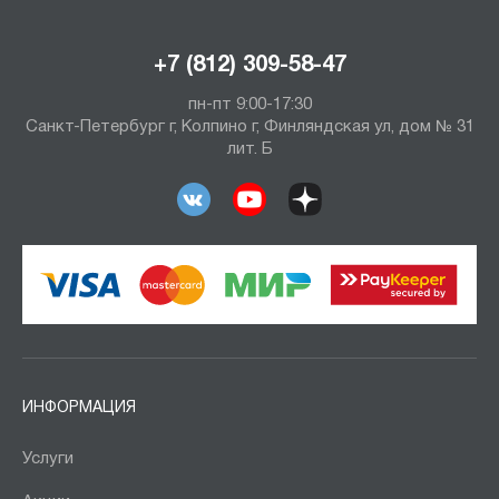
+7 (812) 309-58-47
пн-пт 9:00-17:30
Санкт-Петербург г, Колпино г, Финляндская ул, дом № 31
лит. Б
ИНФОРМАЦИЯ
Услуги