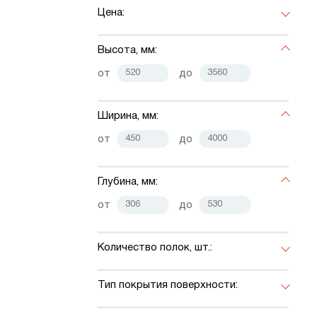
Цена:
Высота, мм:
от
до
Ширина, мм:
от
до
Глубина, мм:
от
до
Количество полок, шт.:
Тип покрытия поверхности: