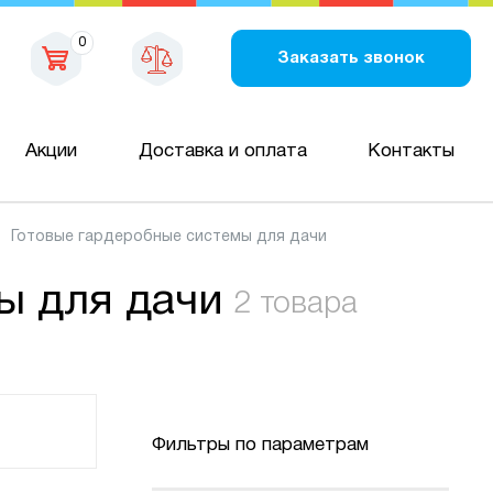
0
Заказать звонок
Акции
Доставка и оплата
Контакты
Готовые гардеробные системы для дачи
ы для дачи
2 товара
Фильтры по параметрам