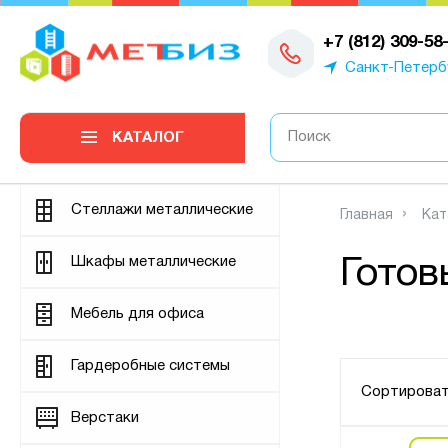
0
+7 (812) 309-58
Санкт-Петерб
КАТАЛОГ
Стеллажи металлические
Главная
Кат
Шкафы металлические
Готов
Мебель для офиса
Гардеробные системы
Сортироват
Верстаки