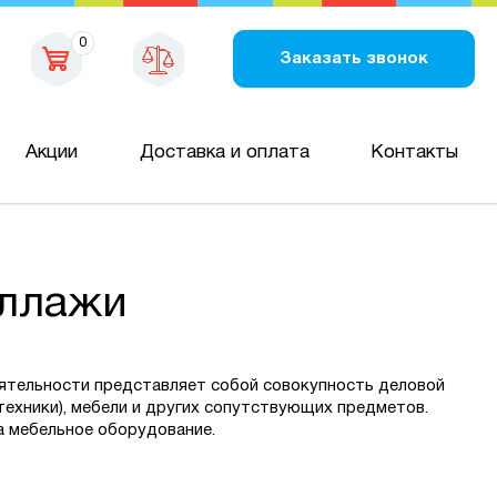
0
Заказать звонок
Акции
Доставка и оплата
Контакты
еллажи
ятельности представляет собой совокупность деловой
техники), мебели и других сопутствующих предметов.
а мебельное оборудование.