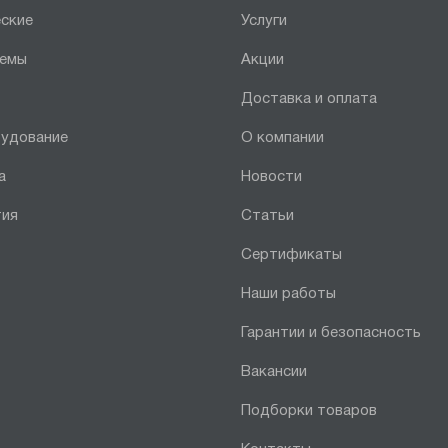
ские
Услуги
темы
Акции
Доставка и оплата
рудование
О компании
а
Новости
тия
Статьи
Сертификаты
Наши работы
Гарантии и безопасность
Вакансии
Подборки товаров