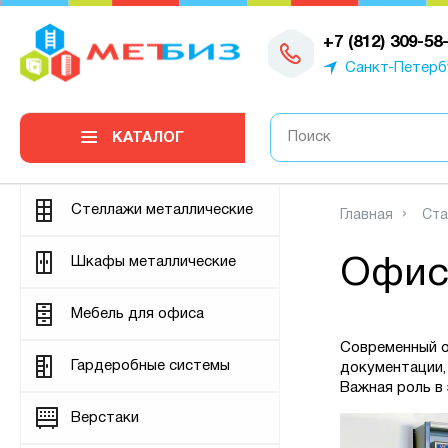
0
+7 (812) 309-58
Санкт-Петерб
КАТАЛОГ
Стеллажи металлические
Главная
Ста
Шкафы металлические
Офис
Мебель для офиса
Современный о
Гардеробные системы
документации,
Важная роль в
Верстаки