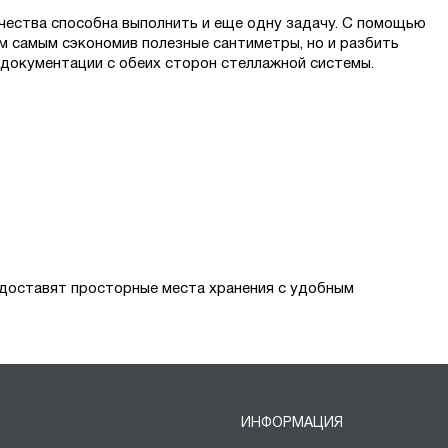
чества способна выполнить и еще одну задачу. С помощью
м самым сэкономив полезные сантиметры, но и разбить
 документации с обеих сторон стеллажной системы.
доставят просторные места хранения с удобным
ИНФОРМАЦИЯ