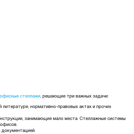
офисные стеллажи
, решающие три важных задачи:
 литературе, нормативно-правовых актах и прочих
онструкции, занимающие мало места. Стеллажные системы
 офисов.
с документацией.