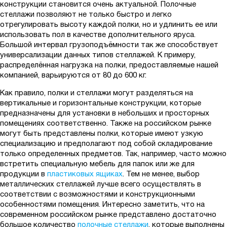
конструкции становится очень актуальной. Полочные
стеллажи позволяют не только быстро и легко
отрегулировать высоту каждой полки, но и удлинить ее или
использовать пол в качестве дополнительного яруса.
Большой интервал грузоподъёмности так же способствует
универсализации данных типов стеллажей. К примеру,
распределённая нагрузка на полки, предоставляемые нашей
компанией, варьируются от 80 до 600 кг.
Как правило, полки и стеллажи могут разделяться на
вертикальные и горизонтальные конструкции, которые
предназначены для установки в небольших и просторных
помещениях соответственно. Также на российском рынке
могут быть представлены полки, которые имеют узкую
специализацию и предполагают под собой складирование
только определенных предметов. Так, например, часто можно
встретить специальную мебель для папок или же для
продукции в
пластиковых ящиках
. Тем не менее, выбор
металлических стеллажей лучше всего осуществлять в
соответствии с возможностями и конструкционными
особенностями помещения. Интересно заметить, что на
современном российском рынке представлено достаточно
большое количество
полочные стеллажи
, которые выполнены