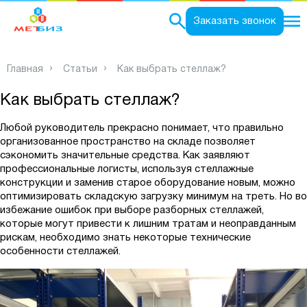
0
Заказать звонок
Главная
Статьи
Как выбрать стеллаж?
Как выбрать стеллаж?
Любой руководитель прекрасно понимает, что правильно
организованное пространство на складе позволяет
сэкономить значительные средства. Как заявляют
профессиональные логисты, используя стеллажные
конструкции и заменив старое оборудование новым, можно
оптимизировать складскую загрузку минимум на треть. Но во
избежание ошибок при выборе разборных стеллажей,
которые могут привести к лишним тратам и неоправданным
рискам, необходимо знать некоторые технические
особенности стеллажей.