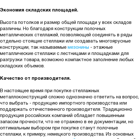
Экономия складских площадей.
Высота потолков и размер общей площади у всех складов
различны. Но благодаря конструкции полочных
металлических стеллажей, позволяющей соединять в ряды
отдельно стоящие стеллажи или создавать многоярусные
конструкции, так называемые
мезонины
- этажные
металлические стеллажи с лестницами и площадками для
разгрузки товара, возможно компактное заполнение любых
складских объемов.
Качество от производителя.
В настоящее время при покупке стеллажных
металлоконструкций сложно однозначно ответить на вопрос,
что выбрать - продукцию импортного производства или
поддержать отечественного производителя. Традиционно
продукция российских компаний обладает повышенным
запасом прочности, что не отражено в ее документации, но
оптимальным выбором при покупке станут полочные
стеллажи, к примеру, немецкого производства. Из основных