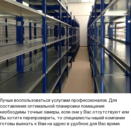
Лучше воспользоваться услугами профессионалов. Для
составления оптимальной планировки помещения
необходимы точные замеры, если они у Вас отсутствуют или
Вы хотите перепроверить, то специалисты нашей компании
готовы выехать к Вам на адрес в удобное для Вас время.