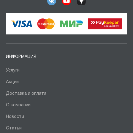
ИНФОРМАЦИЯ
Услуги
Акции
Доставка и оплата
О компании
Новости
Статьи