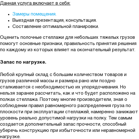
Данная услуга включает в себя:
Замеры помещения.
Выездная презентация, консультация.
Составление оптимальной планировки.
Оценить полочные стеллажи для небольших тяжелых грузов
помогут основные признаки, правильность принятия решения
по каждому из которых влияет на окончательный результат.
Запас по нагрузке.
Любой крупный склад с большим количеством товаров и
грузов различной массы и размера рано или поздно
сталкивается с необходимостью их упорядочивания. Но
нельзя заранее рассчитать, как и что будет расположено на
полках стеллажа. Поэтому многие производители, зная о
соблюдении правил равномерного распределения груза по
плоскости при эксплуатации стеллажей, намеренно занижают
уровень реально допустимой нагрузки на полку. Тем самым
создается дополнительный запас прочности, способный
уберечь конструкцию при избыточности или неравномерной
нагрузке.