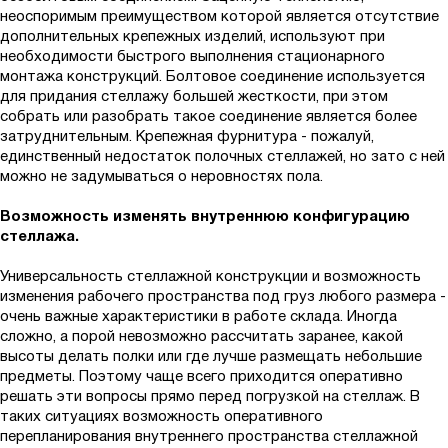
неоспоримым преимуществом которой является отсутствие
дополнительных крепежных изделий, используют при
необходимости быстрого выполнения стационарного
монтажа конструкций. Болтовое соединение используется
для придания стеллажу большей жесткости, при этом
собрать или разобрать такое соединение является более
затруднительным. Крепежная фурнитура - пожалуй,
единственный недостаток полочных стеллажей, но зато с ней
можно не задумываться о неровностях пола.
Возможность изменять внутреннюю конфигурацию
стеллажа.
Универсальность стеллажной конструкции и возможность
изменения рабочего пространства под груз любого размера -
очень важные характеристики в работе склада. Иногда
сложно, а порой невозможно рассчитать заранее, какой
высоты делать полки или где лучше размещать небольшие
предметы. Поэтому чаще всего приходится оперативно
решать эти вопросы прямо перед погрузкой на стеллаж. В
таких ситуациях возможность оперативного
перепланирования внутреннего пространства стеллажной