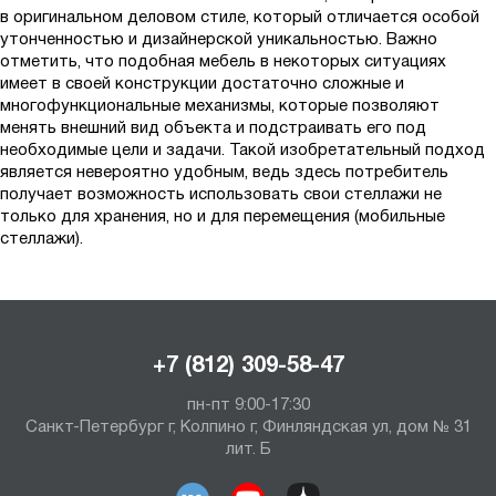
в оригинальном деловом стиле, который отличается особой
утонченностью и дизайнерской уникальностью. Важно
отметить, что подобная мебель в некоторых ситуациях
имеет в своей конструкции достаточно сложные и
многофункциональные механизмы, которые позволяют
менять внешний вид объекта и подстраивать его под
необходимые цели и задачи. Такой изобретательный подход
является невероятно удобным, ведь здесь потребитель
получает возможность использовать свои стеллажи не
только для хранения, но и для перемещения (мобильные
стеллажи).
+7 (812) 309-58-47
пн-пт 9:00-17:30
Санкт-Петербург г, Колпино г, Финляндская ул, дом № 31
лит. Б