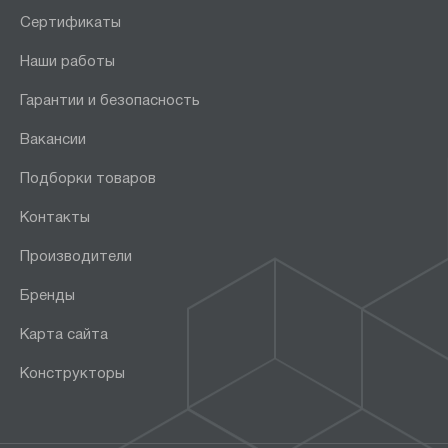
Сертификаты
Наши работы
Гарантии и безопасность
Вакансии
Подборки товаров
Контакты
Производители
Бренды
Карта сайта
Конструкторы