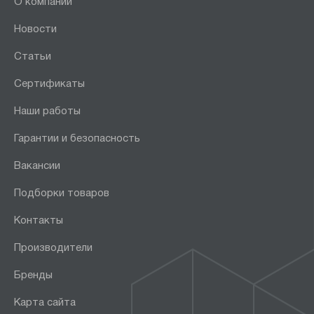
О компании
Новости
Статьи
Сертификаты
Наши работы
Гарантии и безопасность
Вакансии
Подборки товаров
Контакты
Производители
Бренды
Карта сайта