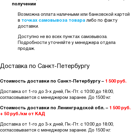
получении
Возможна оплата наличными или банковской картой
в
точках самовывоза товара
либо по факту
доставки.
Доступно не во всех пунктах самовывоза.
Подробности уточняйте у менеджера отдела
продаж.
Доставка по Санкт-Петербургу
Стоимость доставки по Санкт-Петербургу –
1 500 руб.
Доставка от 1-го до 3-х дней, Пн.-Пт. с 10:00 до 18:00,
согласовывается с менеджером заранее. До 1500 кг.
Стоимость доставки по Ленинградской обл. –
1 500 руб.
+ 50 руб./км от КАД
Доставка от 1-го до 3-х дней, Пн.-Пт. с 10:00 до 18:00,
согласовывается с менеджером заранее. До 1500 кг.