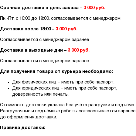
Срочная доставка в день заказа –
3 000 руб.
Пн.-Пт. с 10:00 до 18:00, согласовывается с менеджером
Доставка после 18:00 –
3 000 руб.
Согласовывается с менеджером заранее
Доставка в выходные дни –
3 000 руб.
Согласовывается с менеджером заранее
Для получения товара от курьера необходимо:
Для физических лиц – иметь при себе паспорт;
Для юридических лиц – иметь при себе паспорт,
доверенность или печать.
Стоимость доставки указана без учёта разгрузки и подъёма.
Разгрузочные и подъёмные работы согласовываются заранее
до оформления доставки.
Правила доставки: