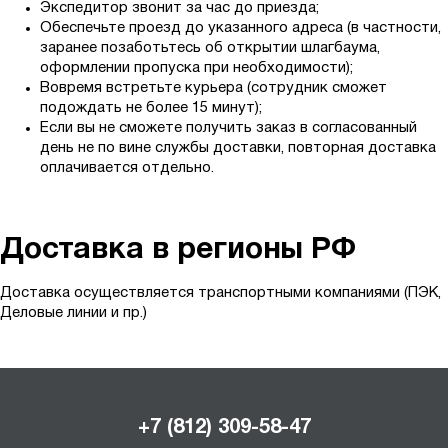
Экспедитор звонит за час до приезда;
Обеспечьте проезд до указанного адреса (в частности,
заранее позаботьтесь об открытии шлагбаума,
оформлении пропуска при необходимости);
Вовремя встретьте курьера (сотрудник сможет
подождать не более 15 минут);
Если вы не сможете получить заказ в согласованный
день не по вине службы доставки, повторная доставка
оплачивается отдельно.
Доставка в регионы РФ
Доставка осуществляется транспортными компаниями (ПЭК,
Деловые линии и пр.)
+7 (812) 309-58-47