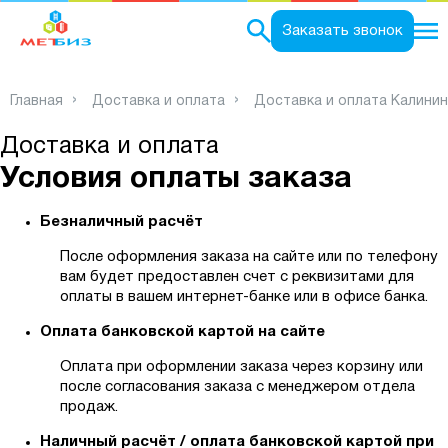
0
Заказать звонок
Главная
Доставка и оплата
Доставка и оплата Калини
Доставка и оплата
Условия оплаты заказа
Безналичный расчёт
После оформления заказа на сайте или по телефону
вам будет предоставлен счет с реквизитами для
оплаты в вашем интернет-банке или в офисе банка.
Оплата банковской картой на сайте
Оплата при оформлении заказа через корзину или
после согласования заказа с менеджером отдела
продаж.
Наличный расчёт / оплата банковской картой при