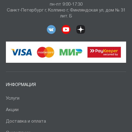
пн-пт 9:00-17:30
Санкт-Петербург г, Колпино г, Финляндская ул, дом № 31
лит. Б
ИНФОРМАЦИЯ
Услуги
Акции
Доставка и оплата