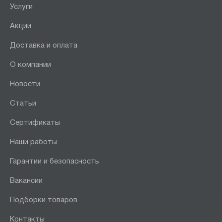
Услуги
Акции
Доставка и оплата
О компании
Новости
Статьи
Сертификаты
Наши работы
Гарантии и безопасность
Вакансии
Подборки товаров
Контакты