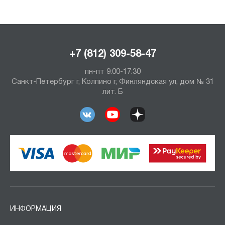
+7 (812) 309-58-47
пн-пт 9:00-17:30
Санкт-Петербург г, Колпино г, Финляндская ул, дом № 31
лит. Б
ИНФОРМАЦИЯ