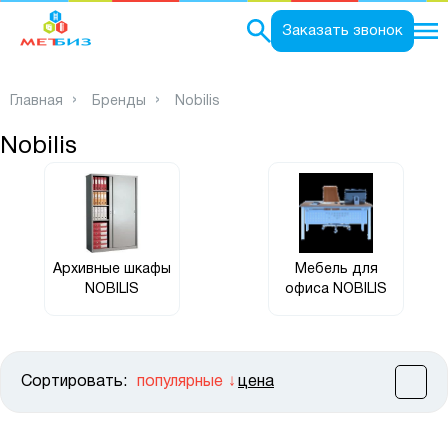
0
Заказать звонок
Главная
Бренды
Nobilis
Nobilis
Архивные шкафы
Мебель для
NOBILIS
офиса NOBILIS
Сортировать:
популярные
цена