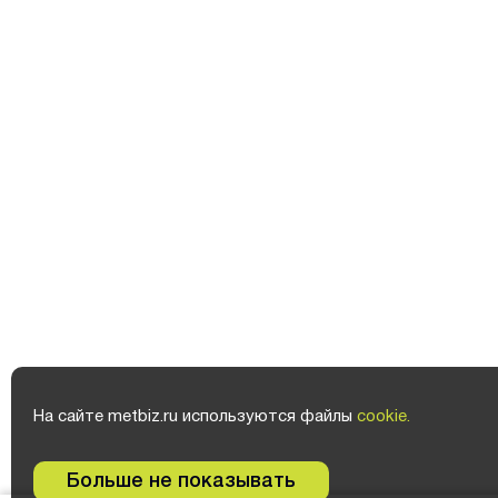
На сайте metbiz.ru используются файлы
cookie.
Больше не показывать