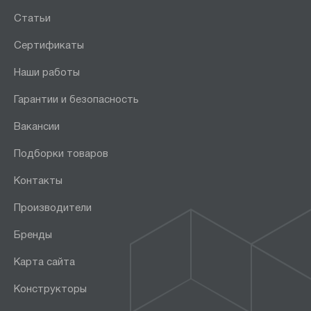
Статьи
Сертификаты
Наши работы
Гарантии и безопасность
Вакансии
Подборки товаров
Контакты
Производители
Бренды
Карта сайта
Конструкторы