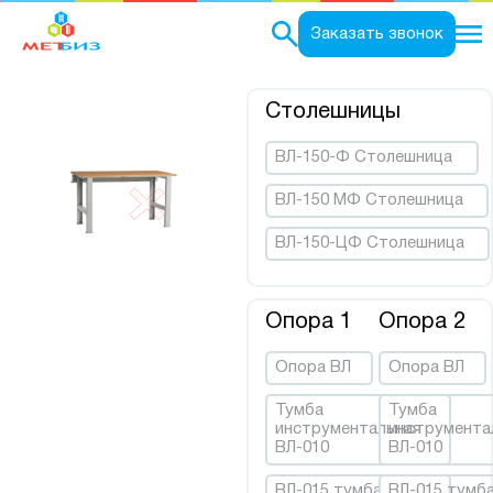
0
Заказать звонок
Столешницы
ВЛ-150-Ф Столешница
ВЛ-150 МФ Столешница
ВЛ-150-ЦФ Столешница
Опора 1
Опора 2
Опора ВЛ
Опора ВЛ
Тумба
Тумба
инструментальная
инструмента
ВЛ-010
ВЛ-010
ВЛ-015 тумба
ВЛ-015 тумб