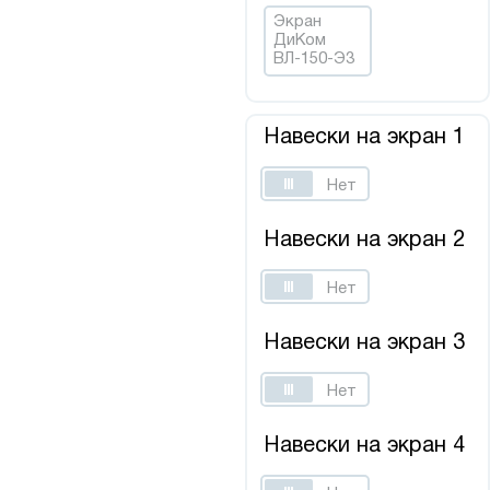
Экран
ДиКом
ВЛ-150-Э3
Навески на экран 1
Да
Нет
Навески на экран 2
Да
Нет
Навески на экран 3
Да
Нет
Навески на экран 4