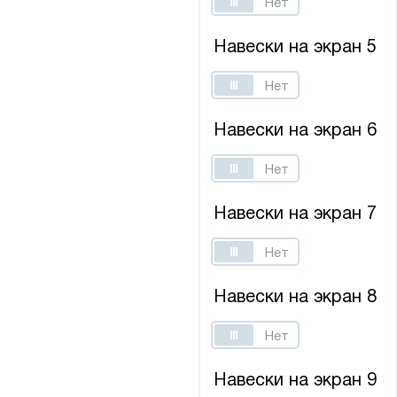
Да
Нет
Навески на экран 5
Да
Нет
Навески на экран 6
Да
Нет
Навески на экран 7
Да
Нет
Навески на экран 8
Да
Нет
Навески на экран 9