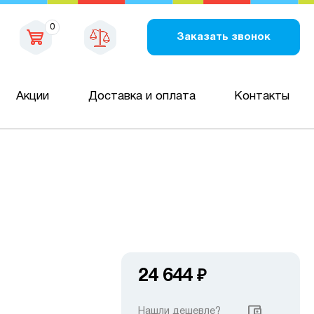
0
Заказать звонок
Акции
Доставка и оплата
Контакты
24 644
₽
Нашли дешевле?