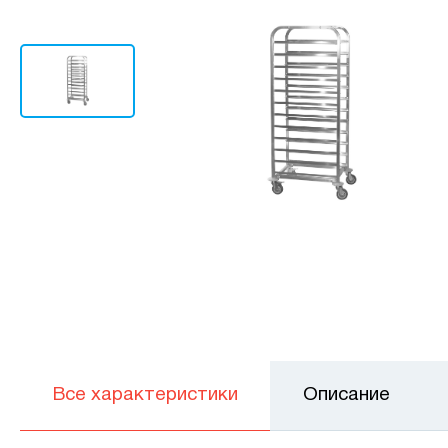
Все характеристики
Описание