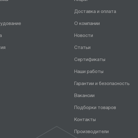
Доставка и оплата
рудование
О компании
а
Новости
тия
Статьи
Сертификаты
Наши работы
Гарантии и безопасность
Вакансии
Подборки товаров
Контакты
Производители