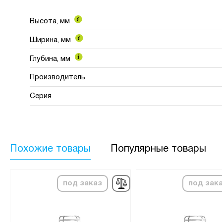
Высота, мм
Ширина, мм
Глубина, мм
Производитель
Серия
Похожие товары
Популярные товары
под заказ
под зак